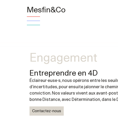
Mesfin&Co
Engagement
Entreprendre en 4D
Éclaireur·euse·s, nous opérons entre les seui
d’incertitudes, pour ensuite jalonner le chemi
conviction. Nos valeurs vivent aux avant-post
bonne Distance, avec Détermination, dans le
Contactez-nous