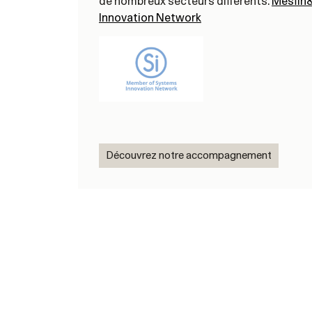
de nombreux secteurs différents.
Mesfin
Innovation Network
Découvrez notre accompagnement