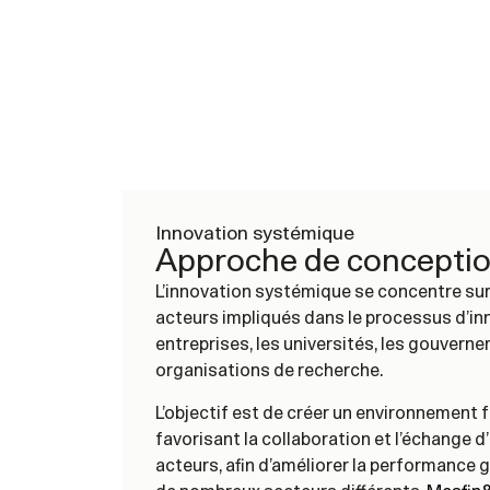
Innovation systémique
Approche de concepti
L’innovation systémique se concentre sur 
acteurs impliqués dans le processus d’inn
entreprises, les universités, les gouverne
organisations de recherche.
L’objectif est de créer un environnement f
favorisant la collaboration et l’échange d
acteurs, afin d’améliorer la performance 