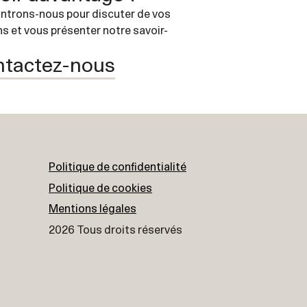
ntrons-nous pour discuter de vos
s et vous présenter notre savoir-
tactez-nous
Politique de confidentialité
Politique de cookies
Mentions légales
2026 Tous droits réservés