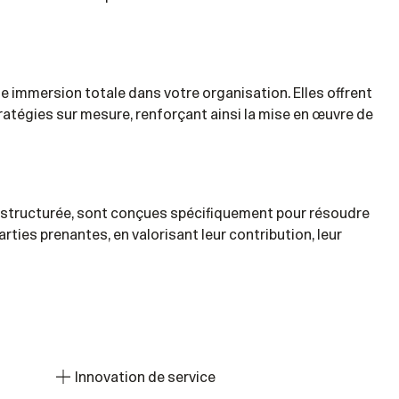
 immersion totale dans votre organisation. Elles offrent
ratégies sur mesure, renforçant ainsi la mise en œuvre de
structurée,
sont conçues spécifiquement pour résoudre
rties prenantes, en valorisant leur contribution, leur
Innovation de service