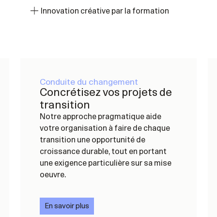
Innovation créative par la formation
Conduite du changement
Concrétisez vos projets de
transition
Notre approche pragmatique aide
votre organisation à faire de chaque
transition une opportunité de
croissance durable, tout en portant
une exigence particulière sur sa mise
oeuvre.
En savoir plus