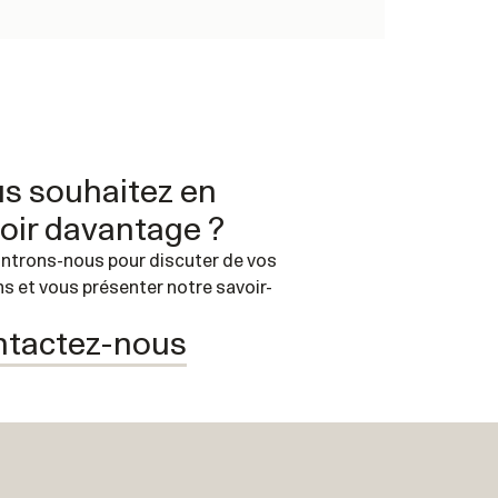
s souhaitez en
oir davantage ?
ntrons-nous pour discuter de vos
s et vous présenter notre savoir-
tactez-nous