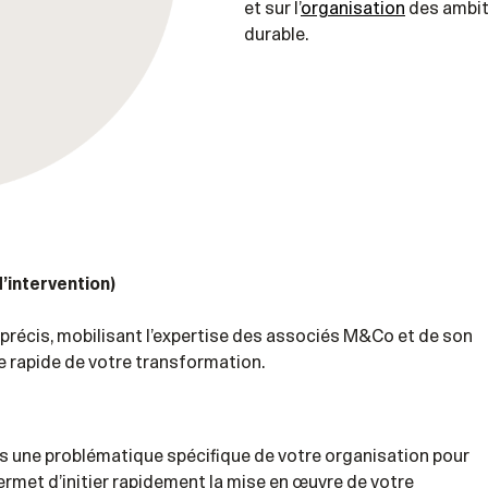
et sur l’
organisation
des ambiti
durable.
intervention)
 précis, mobilisant l’expertise des associés M&Co et de son
e rapide de votre transformation.
s une problématique spécifique de votre organisation pour
 permet d’initier rapidement la mise en œuvre de votre