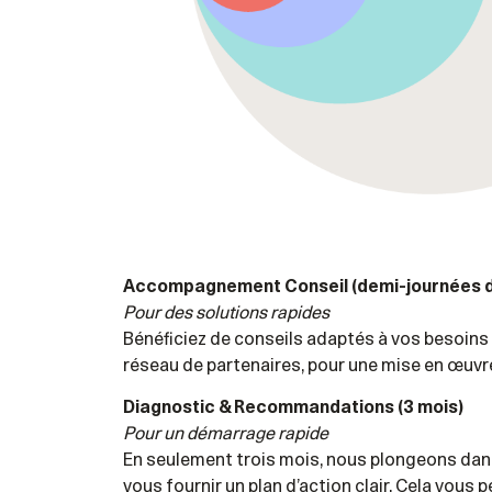
Accompagnement Conseil (demi-journées d’
Pour des solutions rapides
Bénéficiez de conseils adaptés à vos besoins
réseau de partenaires, pour une mise en œuvr
Diagnostic & Recommandations (3 mois)
Pour un démarrage rapide
En seulement trois mois, nous plongeons dan
vous fournir un plan d’action clair. Cela vous