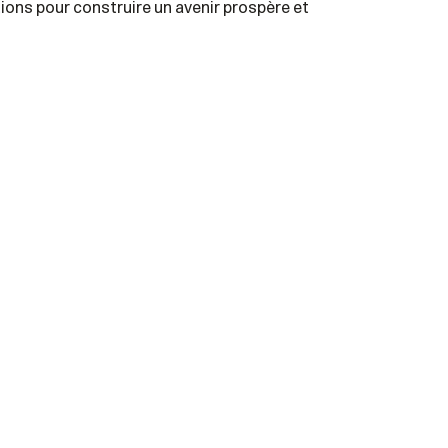
ons pour construire un avenir prospère et