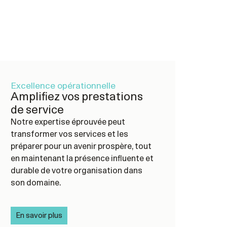
Excellence opérationnelle
Amplifiez vos prestations
de service
Notre expertise éprouvée peut
transformer vos services et les
préparer pour un avenir prospère, tout
en maintenant la présence influente et
durable de votre organisation dans
son domaine.
En savoir plus