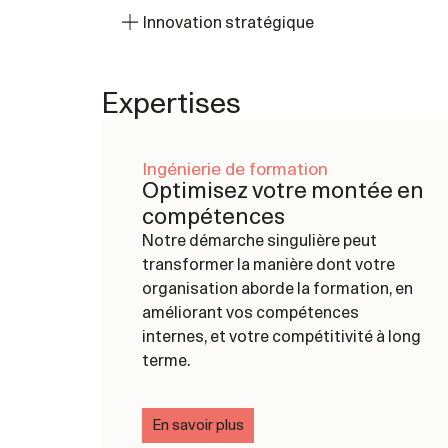
Innovation stratégique
Expertises
Ingénierie de formation
Optimisez votre montée en
compétences
Notre démarche singulière peut
transformer la manière dont votre
organisation aborde la formation, en
améliorant vos compétences
internes, et votre compétitivité à long
terme.
En savoir plus