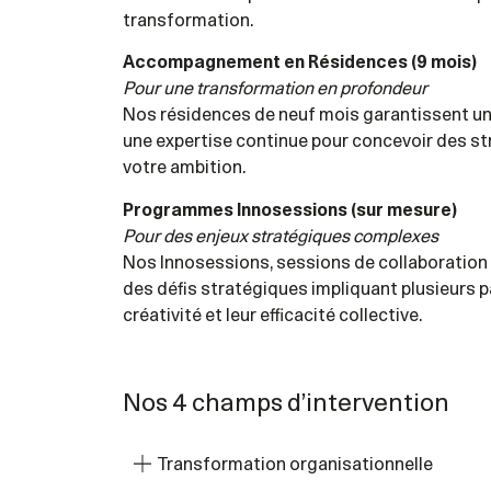
transformation.
Accompagnement en Résidences (9 mois)
Pour une transformation en profondeur
Nos résidences de neuf mois garantissent une
une expertise continue pour concevoir des st
votre ambition.
Programmes Innosessions (sur mesure)
Pour des enjeux stratégiques complexes
Nos Innosessions, sessions de collaboration 
des défis stratégiques impliquant plusieurs pa
créativité et leur efficacité collective.
Nos 4 champs d’intervention
Transformation organisationnelle