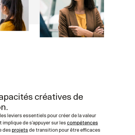
apacités créatives de
n.
es leviers essentiels pour créer de la valeur
 implique de s’appuyer sur les
compétences
ce des
projets
de transition pour être efficaces